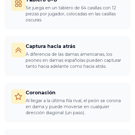
Se juega en un tablero de 64 casillas con 12
piezas por jugador, colocadas en las casillas
oscuras.
Captura hacia atrás
A diferencia de las damas americanas, los
peones en damas españolas pueden capturar
tanto hacia adelante como hacia atrás.
Coronación
Al llegar a la última fila rival, el peón se corona
en dama y puede moverse en cualquier
dirección diagonal (un paso).