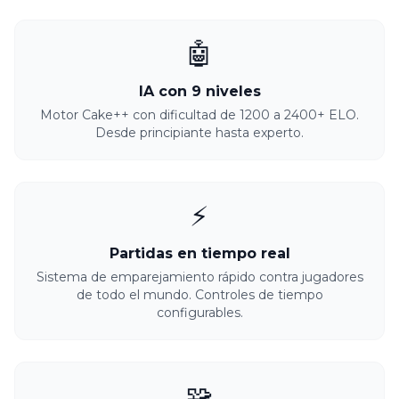
🤖
IA con 9 niveles
Motor Cake++ con dificultad de 1200 a 2400+ ELO.
Desde principiante hasta experto.
⚡
Partidas en tiempo real
Sistema de emparejamiento rápido contra jugadores
de todo el mundo. Controles de tiempo
configurables.
🧩