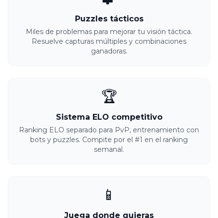
Puzzles tácticos
Miles de problemas para mejorar tu visión táctica.
Resuelve capturas múltiples y combinaciones
ganadoras.
🏆
Sistema ELO competitivo
Ranking ELO separado para PvP, entrenamiento con
bots y puzzles. Compite por el #1 en el ranking
semanal.
📱
Juega donde quieras