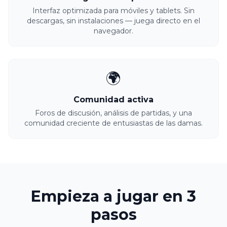
Interfaz optimizada para móviles y tablets. Sin
descargas, sin instalaciones — juega directo en el
navegador.
🌍
Comunidad activa
Foros de discusión, análisis de partidas, y una
comunidad creciente de entusiastas de las damas.
Empieza a jugar en 3
pasos