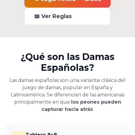
📖 Ver Reglas
¿Qué son las Damas
Españolas?
Las damas españolas son una variante clásica del
juego de damas, popular en España y
Latinoamérica. Se diferencian de las americanas
principalmente en que
los peones pueden
capturar hacia atrás
.
Tablero 8×8