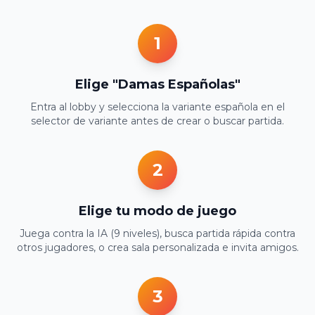
1
Elige "Damas Españolas"
Entra al lobby y selecciona la variante española en el
selector de variante antes de crear o buscar partida.
2
Elige tu modo de juego
Juega contra la IA (9 niveles), busca partida rápida contra
otros jugadores, o crea sala personalizada e invita amigos.
3