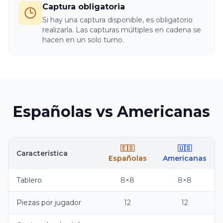
Captura obligatoria
Si hay una captura disponible, es obligatorio
realizarla. Las capturas múltiples en cadena se
hacen en un solo turno.
Españolas vs Americanas
🇪🇸
🇺🇸
Característica
Españolas
Americanas
Tablero
8×8
8×8
Piezas por jugador
12
12