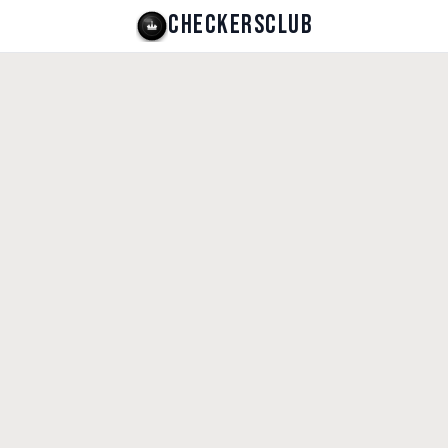
CHECKERSCLUB